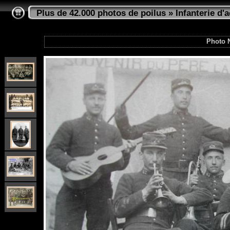
Plus de 42.000 photos de poilus
»
Infanterie d'a
Photo 