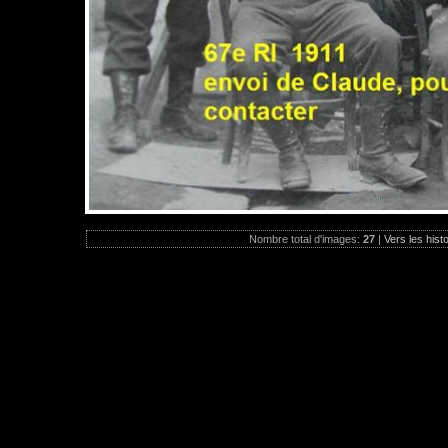
Nombre total d'images:
27
|
Vers les hist