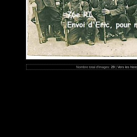
Nombre total d'images:
29
|
Vers les hist