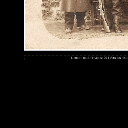
Nombre total d'images:
29
|
Vers les hist