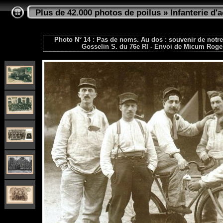
Plus de 42.000 photos de poilus
»
Infanterie d'a
Photo N° 14 : Pas de noms. Au dos : souvenir de notr
Gosselin S. du 76e RI - Envoi de Micum Roger