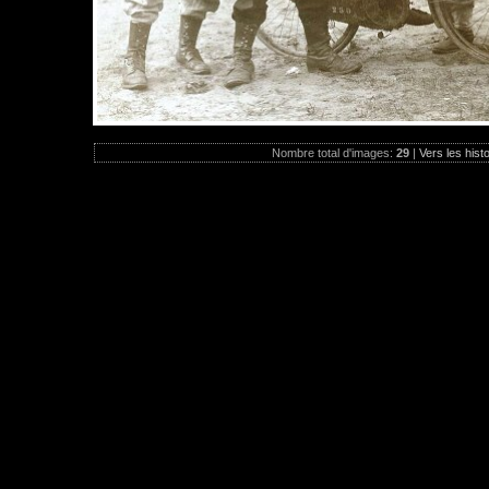
Nombre total d'images:
29
|
Vers les hist