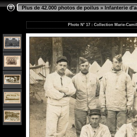
Plus de 42.000 photos de poilus
»
Infanterie d'a
Photo N° 17 : Collection Marie-Camill