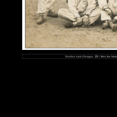
Nombre total d'images:
29
|
Vers les hist