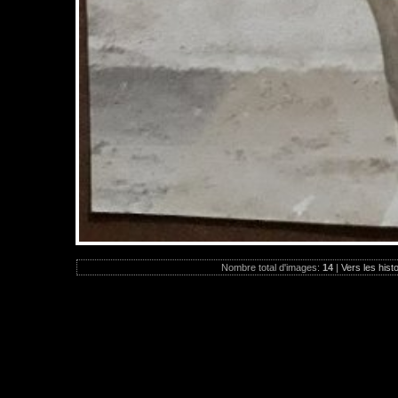
Nombre total d'images:
14
|
Vers les hist