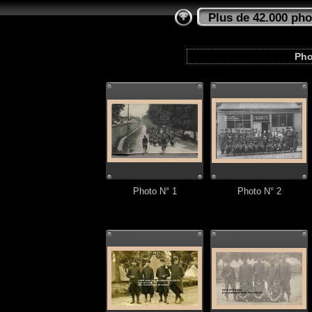
Plus de 42.000 pho
Pho
Photo N° 1
Photo N° 2