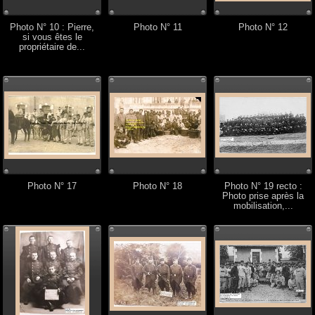
Photo N° 10 : Pierre,
Photo N° 11
Photo N° 12
si vous êtes le
propriétaire de...
Photo N° 17
Photo N° 18
Photo N° 19 recto :
Photo prise après la
mobilisation,...