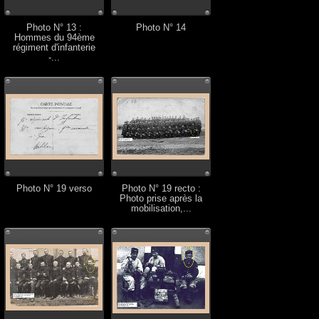
Photo N° 13 :
Photo N° 14
Hommes du 94ème
régiment d'infanterie
-...
Photo N° 19 verso
Photo N° 19 recto :
Photo prise après la
mobilisation,...