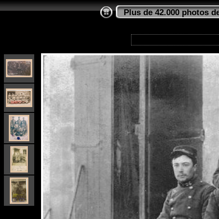
Plus de 42.000 photos de