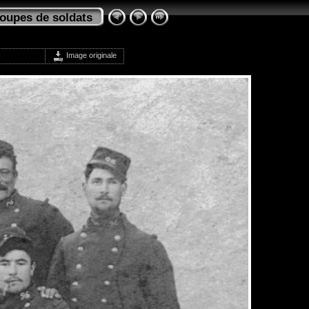
oupes de soldats
Image originale