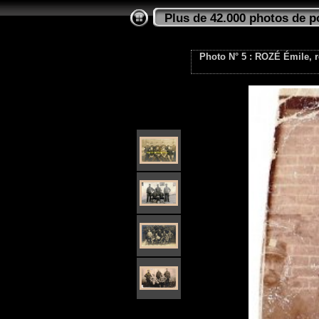
Plus de 42.000 photos de p
Photo N° 5 : ROZÉ Émile, r