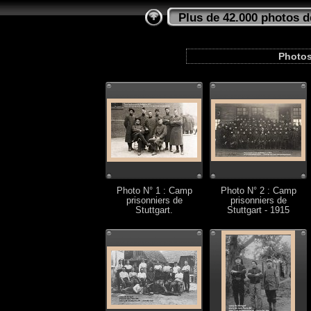
Plus de 42.000 photos d
Photos
Photo N° 1 : Camp
Photo N° 2 : Camp
prisonniers de
prisonniers de
Stuttgart.
Stuttgart - 1915