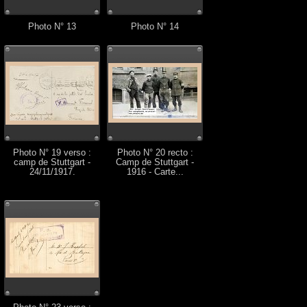
Photo N° 13
Photo N° 14
Photo N° 19 verso :
Photo N° 20 recto :
camp de Stuttgart -
Camp de Stuttgart -
24/11/1917.
1916 - Carte...