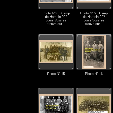
Photo N° 8 : Camp
Photo N° 9 : Camp
de Hameln ???
de Hameln ???
Louis Voss se
Louis Voss se
trouve sur...
trouve sur...
Photo N° 15
Photo N° 16