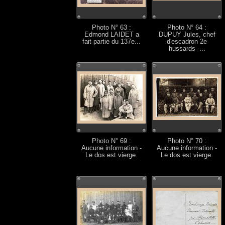
Photo N° 63 :
Photo N° 64 :
Edmond LAIDET a
DUPUY Jules, chef
fait partie du 137e...
d'escadron 2e
hussards -...
Photo N° 69 :
Photo N° 70 :
Aucune information -
Aucune information -
Le dos est vierge.
Le dos est vierge.