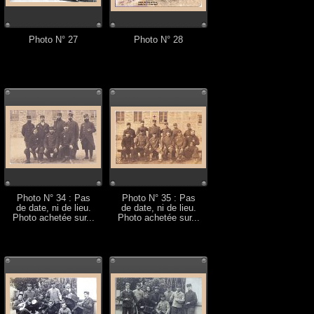
Photo N° 27
Photo N° 28
Photo N° 34 : Pas
Photo N° 35 : Pas
de date, ni de lieu.
de date, ni de lieu.
Photo achetée sur...
Photo achetée sur...