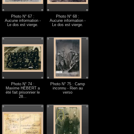
Photo N° 67 :
Photo N° 68 :
Aucune information -
Aucune information -
Le dos est vierge.
Le dos est vierge.
Photo N° 74 :
Photo N° 75 : Camp
Maxime HÉBERT a
inconnu - Rien au
été fait prisonnier le
verso
28...