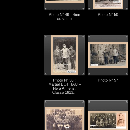
Photo N° 49 : Rien
Photo N° 50
au verso
Photo N° 56 :
Photo N° 57
Martial BOTTIAU –
Né à Amiens.
Classe 1913...