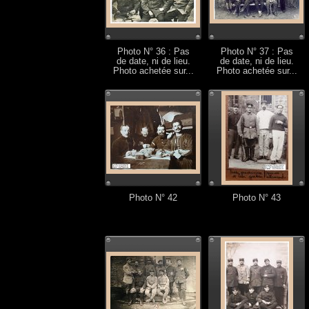
Photo N° 36 : Pas
Photo N° 37 : Pas
de date, ni de lieu.
de date, ni de lieu.
Photo achetée sur...
Photo achetée sur...
Photo N° 42
Photo N° 43