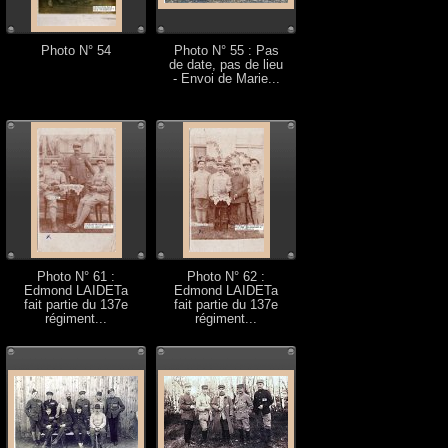
Photo N° 54
Photo N° 55 : Pas
de date, pas de lieu
- Envoi de Marie...
Photo N° 61 :
Photo N° 62 :
Edmond LAIDETa
Edmond LAIDETa
fait partie du 137e
fait partie du 137e
régiment...
régiment...