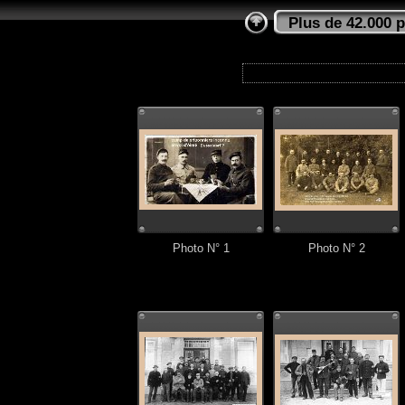
Plus de 42.000 
Photo N° 1
Photo N° 2