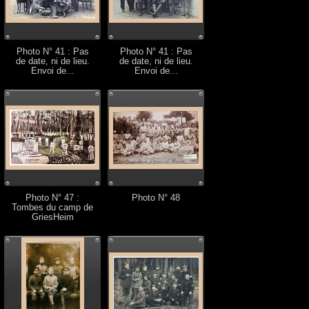
Photo N° 41 : Pas
Photo N° 41 : Pas
de date, ni de lieu.
de date, ni de lieu.
Envoi de...
Envoi de...
Photo N° 47 :
Photo N° 48
Tombes du camp de
GriesHeim