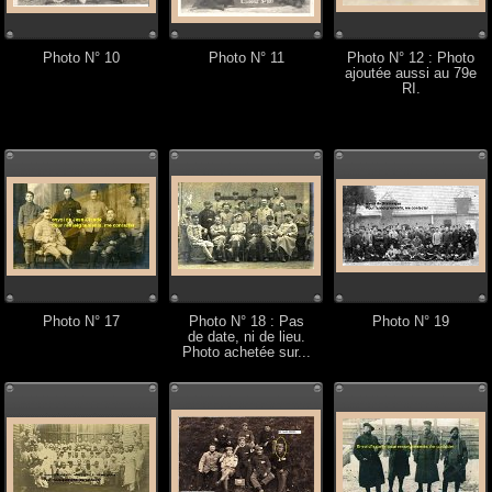
Photo N° 10
Photo N° 11
Photo N° 12 : Photo
ajoutée aussi au 79e
RI.
Photo N° 17
Photo N° 18 : Pas
Photo N° 19
de date, ni de lieu.
Photo achetée sur...