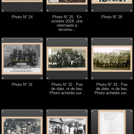
Photo N° 24
Photo N° 25 : En
Photo N° 26
octobre 2018, une
internaute a
reconnu...
Photo N° 31
Photo N° 32 : Pas
Photo N° 33 : Pas
de date, ni de lieu.
de date, ni de lieu.
Photo achetée sur...
Photo achetée sur...