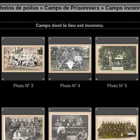
photos de poilus
»
Camps de Prisonniers
» Camps incon
Camps dont le lieu est inconnu.
Photo N° 3
Photo N° 4
Photo N° 5