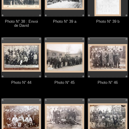
Photo N° 38 : Envoi
Photo N° 39 a
Photo N° 39 b
de David
Photo N° 44
Photo N° 45
Photo N° 46