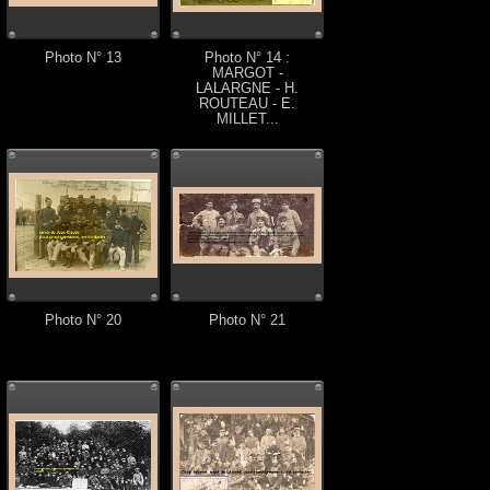
Photo N° 13
Photo N° 14 :
MARGOT -
LALARGNE - H.
ROUTEAU - E.
MILLET...
Photo N° 20
Photo N° 21