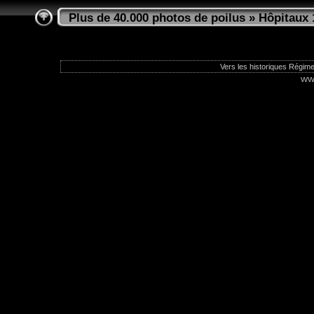
Plus de 40.000 photos de poilus
»
Hôpitaux 
Vers les historiques Régime
ww