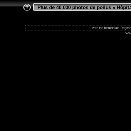
Plus de 40.000 photos de poilus
»
Hôpit
Vers les historiques Régime
ww