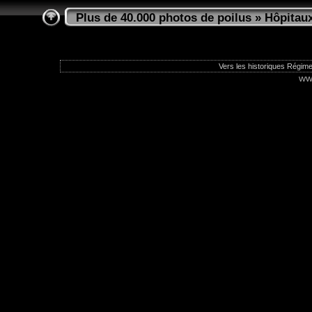
Plus de 40.000 photos de poilus
»
Hôpitaux
Vers les historiques Régime
ww