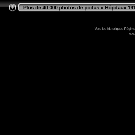
Plus de 40.000 photos de poilus
»
Hôpitaux 19
Vers les historiques Régime
ww