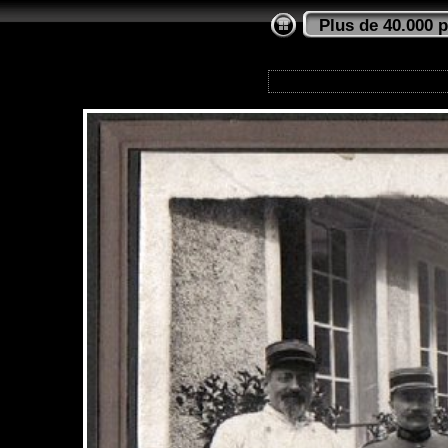
Plus de 40.000 