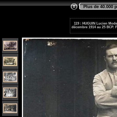
Plus de 40.000 
119 : HUGUIN Lucien Modes
décembre 1914 au 25 BCP. Fr