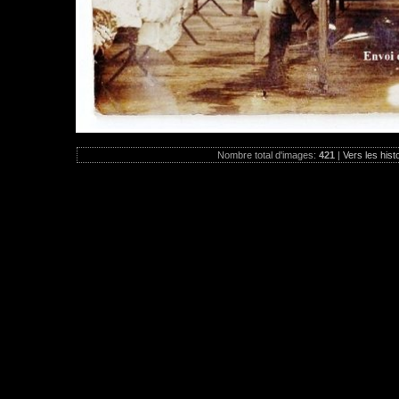
Nombre total d'images:
421
|
Vers les hist