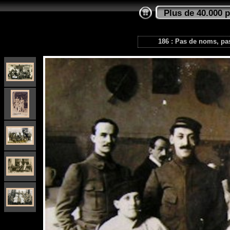
Plus de 40.000 
186 : Pas de noms, pas