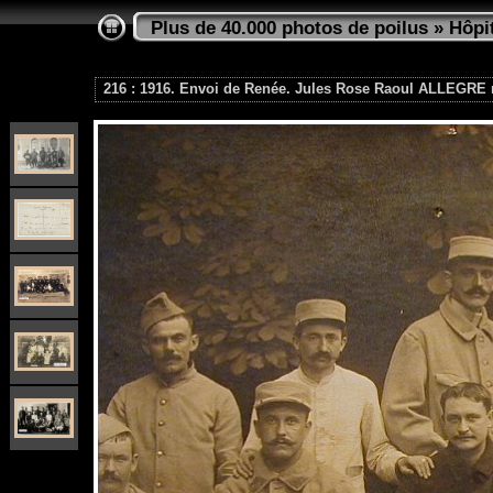
Plus de 40.000 photos de poilus
»
Hôpi
216 : 1916. Envoi de Renée. Jules Rose Raoul ALLEGRE mo