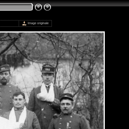
Image originale