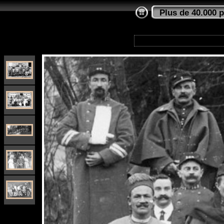
Plus de 40.000 