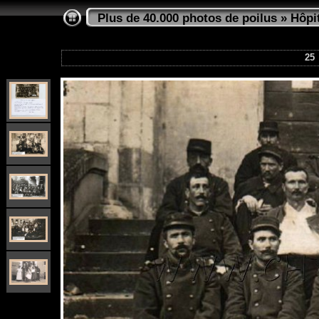
Plus de 40.000 photos de poilus
»
Hôpi
25