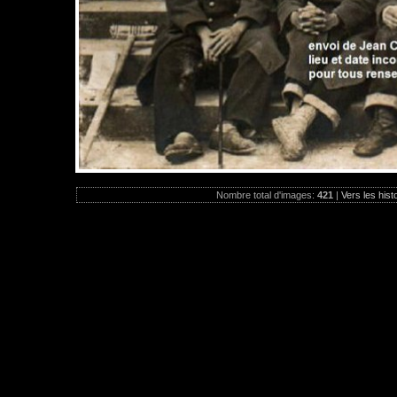
Nombre total d'images:
421
|
Vers les hist