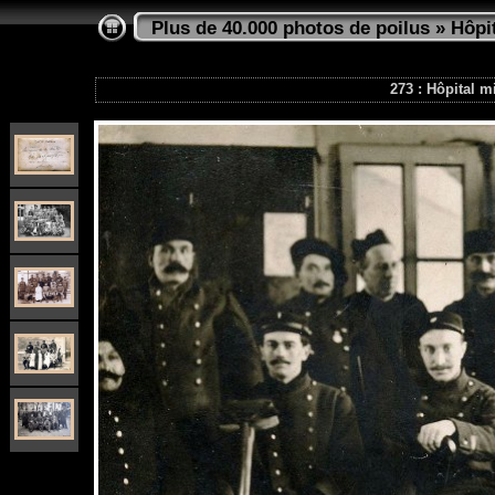
Plus de 40.000 photos de poilus
»
Hôpi
273 : Hôpital mi