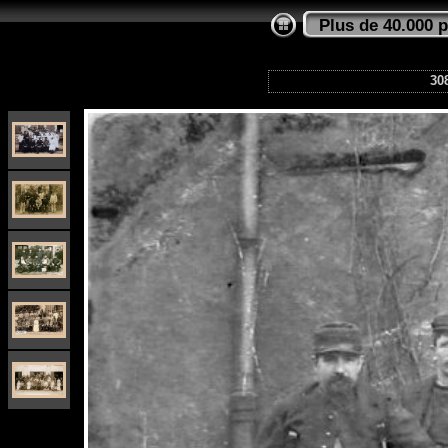
Plus de 40.000 
308