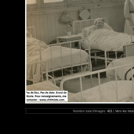
Nombre total d'images:
421
|
Vers les hist