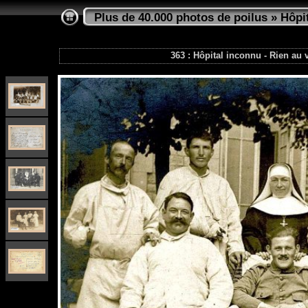
Plus de 40.000 photos de poilus
»
Hôpi
363 : Hôpital inconnu - Rien au 