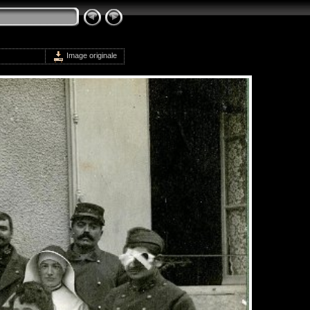
Image originale