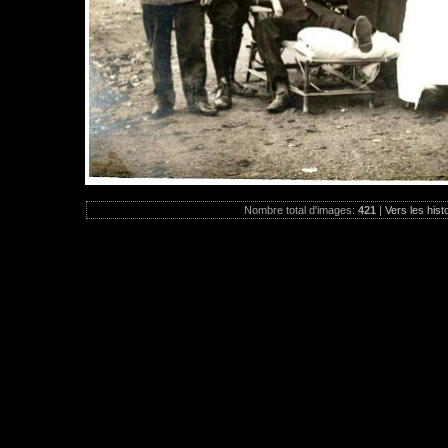
Nombre total d'images:
421
|
Vers les hist