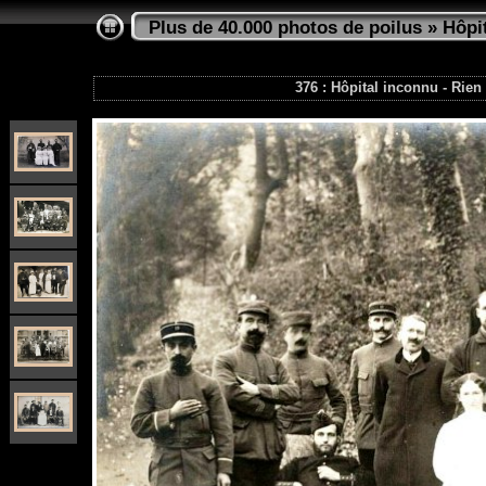
Plus de 40.000 photos de poilus
»
Hôpi
376 : Hôpital inconnu - Rien