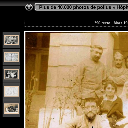
Plus de 40.000 photos de poilus
»
Hôpi
390 recto : Mars 19