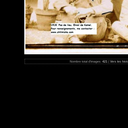
Nombre total d'images:
421
|
Vers les hist