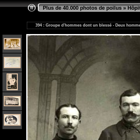
Plus de 40.000 photos de poilus
»
Hôpi
394 : Groupe d'hommes dont un blessé - Deux hommes