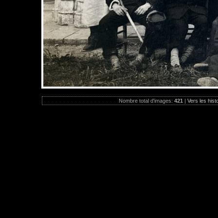
Nombre total d'images:
421
|
Vers les hist