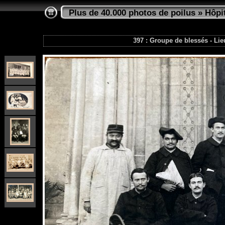
Plus de 40.000 photos de poilus
»
Hôpi
397 : Groupe de blessés - Lie