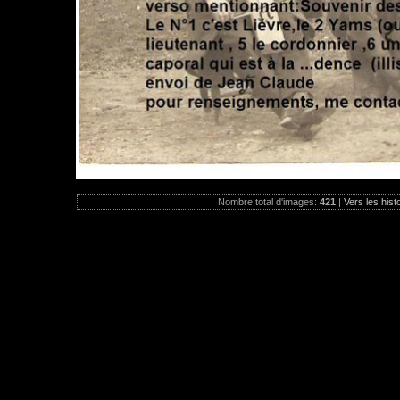
Nombre total d'images:
421
|
Vers les hist