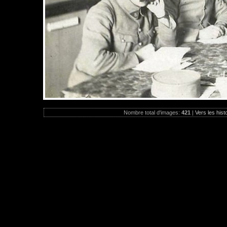
Nombre total d'images:
421
|
Vers les hist