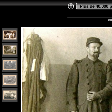
Plus de 40.000 
80