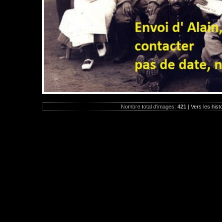
Nombre total d'images:
421
|
Vers les hist