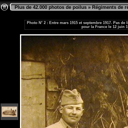
Plus de 42.000 photos de poilus
»
Régiments de ré
Photo N° 2 : Entre mars 1915 et septembre 1917. Pas de
pour la France le 12 juin 