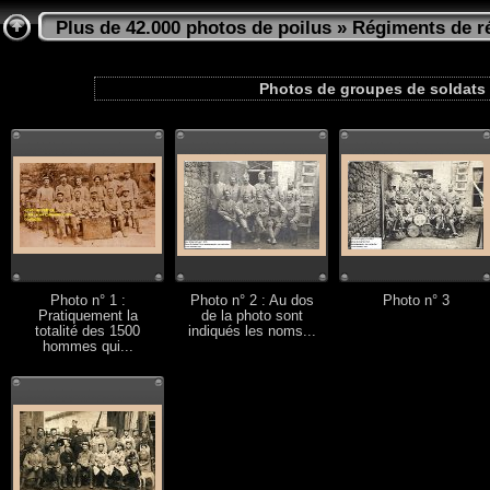
Plus de 42.000 photos de poilus
»
Régiments de ré
Photos de groupes de soldats 
Photo n° 1 :
Photo n° 2 : Au dos
Photo n° 3
Pratiquement la
de la photo sont
totalité des 1500
indiqués les noms...
hommes qui...