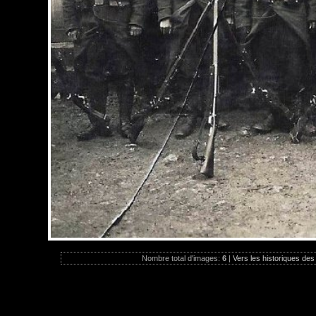
Nombre total d'images:
6
|
Vers les historiques des 