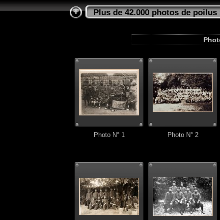
Plus de 42.000 photos de poilus
Photo
Photo N° 1
Photo N° 2