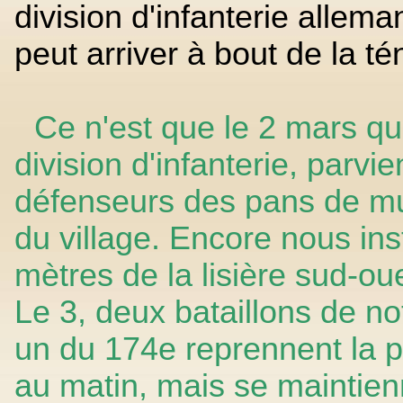
division d'infanterie allema
peut arriver à bout de la t
Ce n'est que le 2 mars qu'
division d'infanterie, parv
défenseurs des pans de m
du village. Encore nous in
mètres de la lisière sud-o
Le 3, deux bataillons de no
un du 174e reprennent la pos
au matin, mais se maintie