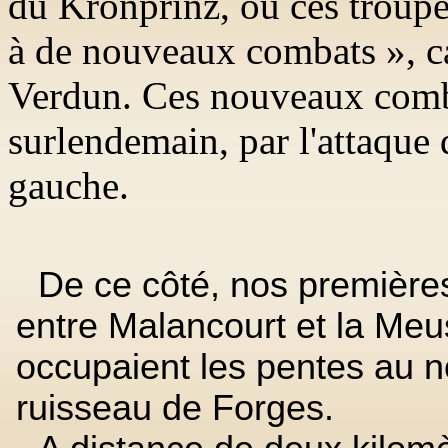
du Kronprinz, où ces troupes
à de nouveaux combats », car
Verdun. Ces nouveaux comba
surlendemain, par l'attaque 
gauche.
De ce côté, nos premières
entre Malancourt et la Meu
occupaient les pentes au n
ruisseau de Forges.