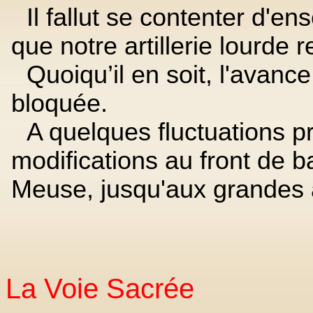
Il fallut se contenter d'en
que notre artillerie lourde 
Quoiqu’il en soit, l'avan
bloquée.
A quelques fluctuations pr
modifications au front de bat
Meuse, jusqu'aux grandes 
La Voie Sacrée