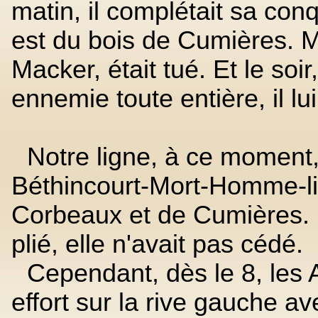
matin, il complétait sa con
est du bois de Cumières. Ma
Macker, était tué. Et le soir
ennemie toute entière, il lui 
Notre ligne, à ce moment, 
Béthincourt-Mort-Homme-li
Corbeaux et de Cumières. L
plié, elle n'avait pas cédé.
Cependant, dès le 8, les 
effort sur la rive gauche av