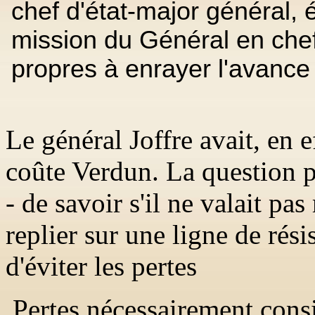
chef d'état-major général, é
mission du Général en che
propres à enrayer l'avance
Le général Joffre avait, en e
coûte Verdun. La question po
- de savoir s'il ne valait p
replier sur une ligne de rési
d'éviter les pertes
Pertes nécessairement consi