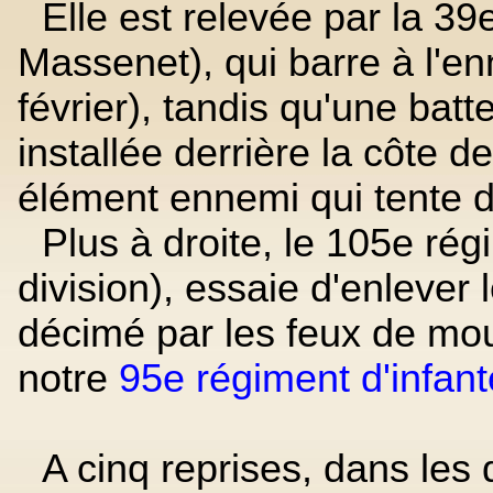
Elle est relevée par la 39e
Massenet), qui barre à l'en
février), tandis qu'une bat
installée derrière la côte d
élément ennemi qui tente 
Plus à droite, le 105e rég
division), essaie d'enlever 
décimé par les feux de mou
notre
95e régiment d'infant
A cinq reprises, dans les 