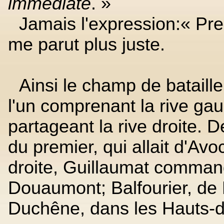
immédiate
. »
Jamais l'expression:« Pre
me parut plus juste.
Ainsi le champ de bataille
l'un comprenant la rive gau
partageant la rive droite. D
du premier, qui allait d'Avo
droite, Guillaumat command
Douaumont; Balfourier, de
Duchêne, dans les Hauts-