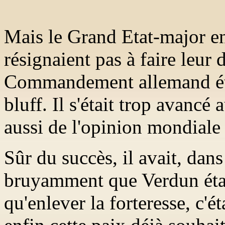
Mais le Grand
Etat-major
en
résignaient pas à faire leur 
Commandement allemand étai
bluff. Il s'était trop avancé
aussi de l'opinion mondiale
Sûr du succès, il avait, dan
bruyamment que Verdun était
qu'enlever la forteresse, c'ét