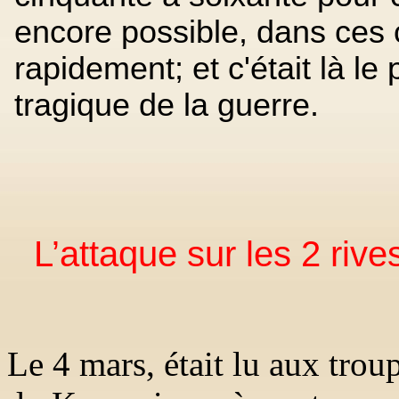
encore possible, dans ces c
rapidement; et c'était là le 
tragique de la guerre.
L’attaque sur les 2 rive
Le 4 mars, était lu aux tro