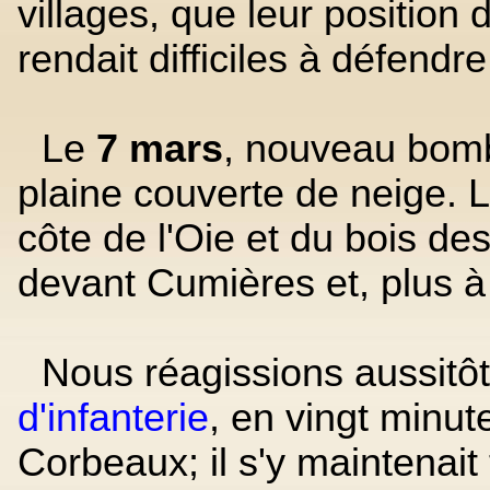
villages, que leur positio
rendait difficiles à défendre
Le
7 mars
, nouveau bomb
plaine couverte de neige. 
côte de l'Oie et du bois d
devant Cumières et, plus à
Nous réagissions aussitôt
d'infanterie
, en vingt minut
Corbeaux; il s'y maintenait 