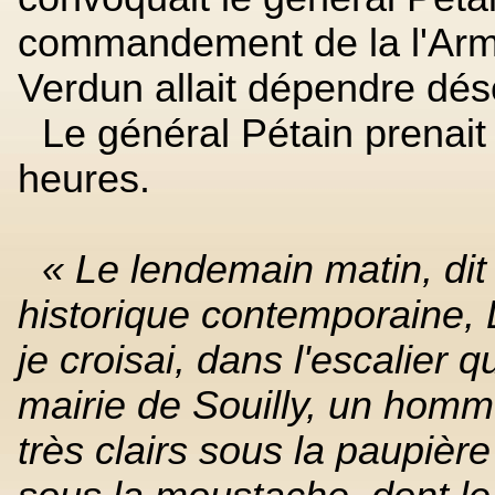
commandement de la l'Armée
Verdun allait dépendre dés
Le général Pétain prena
heures.
« Le lendemain matin, dit
historique contemporaine, 
je croisai, dans l'escalier 
mairie de Souilly, un homm
très clairs sous la paupiè