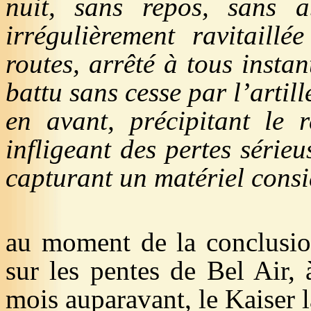
nuit, sans repos, sans a
irrégulièrement ravitaillé
routes, arrêté à tous insta
battu sans cesse par l’artil
en avant, précipitant le r
infligeant des pertes sérieu
capturant un matériel consi
au moment de la conclusio
sur les pentes de Bel Air,
mois auparavant, le Kaiser l