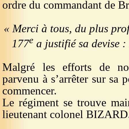
ordre du commandant de Br
« Merci à tous, du plus pro
e
177
a justifié sa devise 
Malgré les efforts de no
parvenu à s’arrêter sur sa 
commencer.
Le régiment se trouve main
lieutenant colonel BIZARD