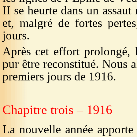
II se heurte dans un assaut 
et, malgré de fortes perte
jours.
Après cet effort prolongé, 
pur être reconstitué. Nous a
premiers jours de 1916.
Chapitre trois – 1916
La nouvelle année apporte