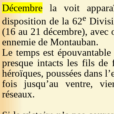
Décembre
la voit appara
e
disposition de la 62
Divisi
(16 au 21 décembre), avec o
ennemie de Montauban.
Le temps est épouvantable : 
presque intacts les fils de
héroïques, poussées dans l
fois jusqu’au ventre, vie
réseaux.