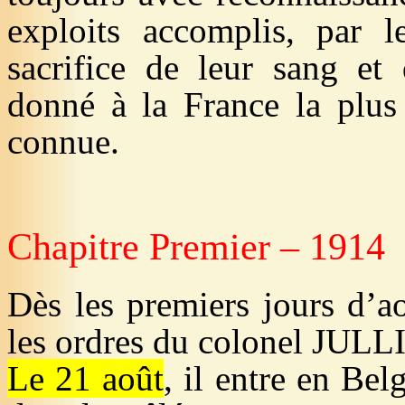
exploits accomplis, par l
sacrifice de leur sang et
donné à la France la plus 
connue.
Chapitre Premier – 1914
Dès les premiers jours d’a
les ordres du colonel JULL
Le 21 août
, il entre en Belg