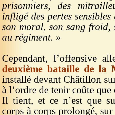
prisonniers, des mitraill
infligé des pertes sensibles
son moral, son sang froid, 
au régiment. »
Cependant, l’offensive all
deuxième bataille de la
installé devant Châtillon s
à l’ordre de tenir coûte que 
Il tient, et ce n’est que s
corps à corps prolongé, sur