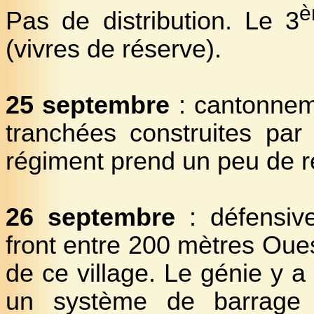
è
Pas de distribution. Le 3
(vivres de réserve).
25 septembre
: cantonnem
tranchées construites par
régiment prend un peu de r
26 septembre
: défensive
front entre 200 mètres Oue
de ce village. Le génie y a
un système de barrage 