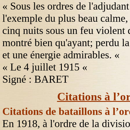
« Sous les ordres de l'adjud
l'exemple du plus beau calme, 
cinq nuits sous un feu violent
montré bien qu'ayant; perdu la 
et une énergie admirables. «
« Le 4 juillet 1915 «
Signé : BARET
Citations à l’o
Citations de bataillons à l’or
En 1918, à l'ordre de la divisi