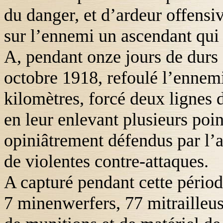
du danger, et d’ardeur offensiv
sur l’ennemi un ascendant qui 
A, pendant onze jours de durs 
octobre 1918, refoulé l’ennem
kilomètres
, forcé deux lignes 
en leur enlevant plusieurs poin
opiniâtrement défendus par l’a
de violentes contre-attaques.
A capturé pendant cette périod
7 minenwerfers, 77 mitrailleus