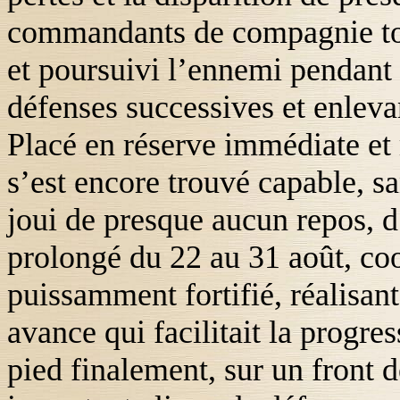
commandants de compagnie to
et poursuivi l’ennemi pendant
défenses successives et enleva
Placé en réserve immédiate et 
s’est encore trouvé capable, sa
joui de presque aucun repos, d
prolongé du 22 au 31 août, coo
puissamment fortifié, réalisa
avance qui facilitait la progre
pied finalement, sur un front 