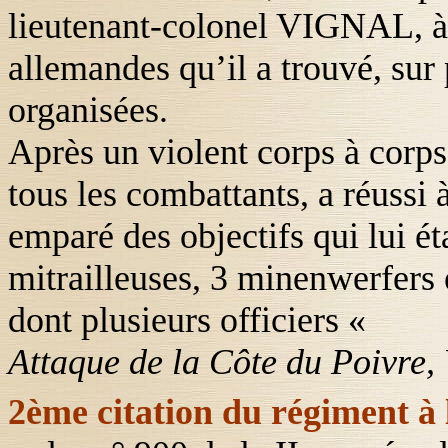
lieutenant-colonel
VIGNAL
, 
allemandes qu’il a trouvé, sur
organisées.
Après un violent corps à corps
tous les combattants, a réussi 
emparé des objectifs qui lui ét
mitrailleuses, 3 minenwerfers e
dont plusieurs officiers «
Attaque de
la Côte
du Poivre,
2ème citation du régiment à 