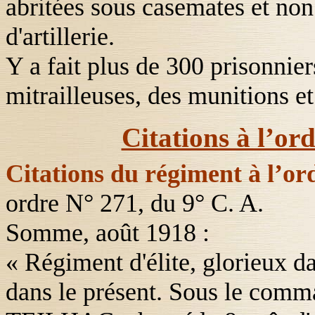
abritées sous casemates et non
d'artillerie.
Y a fait plus de 300 prisonnier
mitrailleuses, des munitions et
Citations à l’or
Citations du régiment à l’or
ordre N° 271, du 9° C. A.
Somme, août 1918 :
« Régiment d'élite, glorieux da
dans le présent. Sous le comm