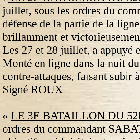
juillet, sous les ordres du c
défense de la partie de la ligne 
brillamment et victorieusement
Les 27 et 28 juillet, a appuyé 
Monté en ligne dans la nuit du 
contre-attaques, faisant subir
Signé ROUX
«
LE 3E BATAILLON DU 52E
ordres du commandant SABATI