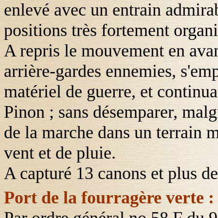
enlevé avec un entrain admirab
positions très fortement organ
A repris le mouvement en avant
arrière-gardes ennemies, s'emp
matériel de guerre, et continua
Pinon ; sans désemparer, malgr
de la marche dans un terrain 
vent et de pluie.
A capturé 13 canons et plus de
Port de la fourragère verte :