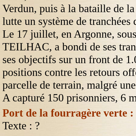
Verdun, puis à la bataille de 
lutte un système de tranchées d
Le 17 juillet, en Argonne, sous
TEILHAC
, a bondi de ses tra
ses objectifs sur un front de 
positions contre les retours of
parcelle de terrain, malgré une 
A capturé 150 prisonniers, 6 m
Port de la fourragère verte :
Texte : ?