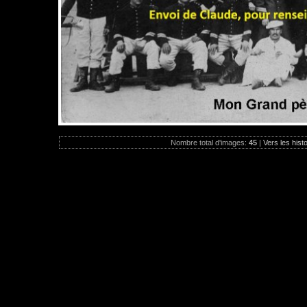
Nombre total d'images:
45
|
Vers les hist