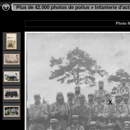
Plus de 42.000 photos de poilus
»
Infanterie d'act
Photo N