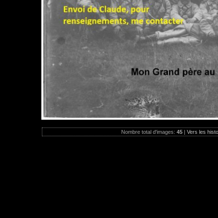
Nombre total d'images:
45
|
Vers les hist