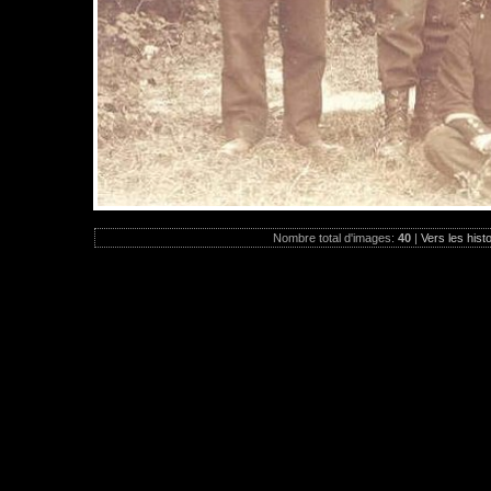
Nombre total d'images:
40
|
Vers les hist