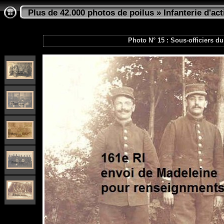
Plus de 42.000 photos de poilus
»
Infanterie d'act
Photo N° 15 : Sous-officiers du