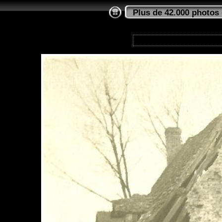
Plus de 42.000 photos 