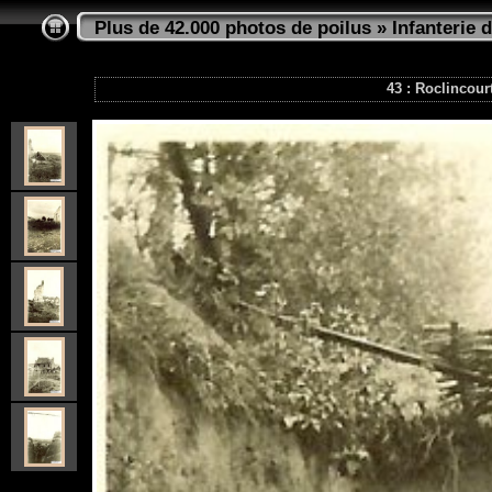
Plus de 42.000 photos de poilus
»
Infanterie d
43 : Roclincour