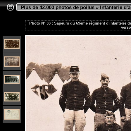
Plus de 42.000 photos de poilus
»
Infanterie d'a
Photo N° 33 : Sapeurs du 69ème régiment d'infanterie de
verso