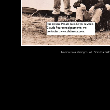
Nombre total d'images:
47
|
Vers les hist