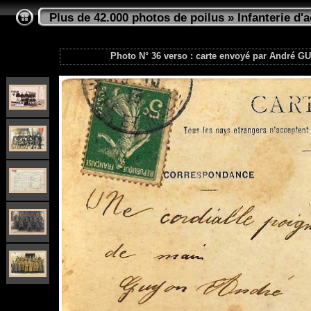
Plus de 42.000 photos de poilus
»
Infanterie d'a
Photo N° 36 verso : carte envoyé par André GU